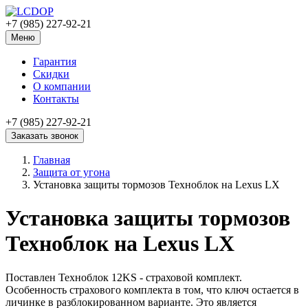
+7 (985) 227-92-21
Меню
Гарантия
Скидки
О компании
Контакты
+7 (985) 227-92-21
Заказать звонок
Главная
Защита от угона
Установка защиты тормозов Техноблок на Lexus LX
Установка защиты тормозов
Техноблок на Lexus LX
Поставлен Техноблок 12KS - страховой комплект.
Особенность страхового комплекта в том, что ключ остается в
личинке в разблокированном варианте. Это является