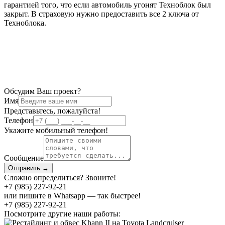
гарантией того, что если автомобиль угонят Техноблок был
закрыт. В страховую нужно предоставить все 2 ключа от
Техноблока.
Обсудим Ваш проект?
Имя
Представьтесь, пожалуйста!
Телефон
Укажите мобильный телефон!
Сообщение
Отправить →
Сложно определиться? Звоните!
+7 (985) 227-92-21
или пишите в Whatsapp — так быстрее!
+7 (985) 227-92-21
Посмотрите другие наши работы: