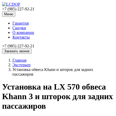
+7 (985) 227-92-21
Меню
Гарантия
Скидки
О компании
Контакты
+7 (985) 227-92-21
Заказать звонок
Главная
Экстерьер
Установка обвеса Khann и шторок для задних
пассажиров
Установка на LX 570 обвеса
Khann 3 и шторок для задних
пассажиров