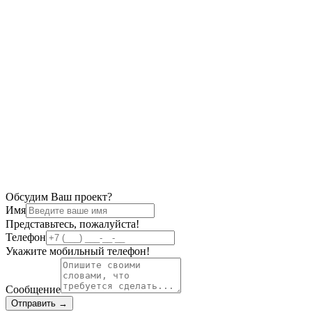
Обсудим Ваш проект?
Имя
Представьтесь, пожалуйста!
Телефон
Укажите мобильный телефон!
Сообщение
Отправить →