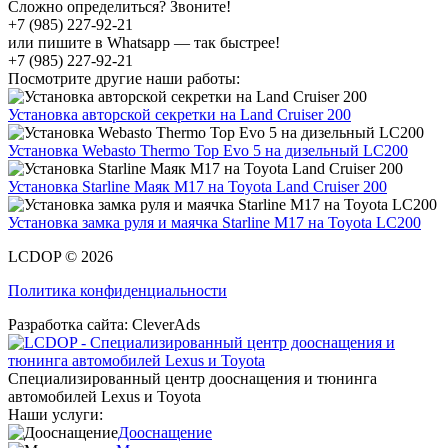
Сложно определиться? Звоните!
+7 (985) 227-92-21
или пишите в Whatsapp — так быстрее!
+7 (985) 227-92-21
Посмотрите другие наши работы:
Установка авторской секретки на Land Cruiser 200
Установка Webasto Thermo Top Evo 5 на дизельный LC200
Установка Starline Маяк М17 на Toyota Land Cruiser 200
Установка замка руля и маячка Starline М17 на Toyota LC200
LCDOP © 2026
Политика конфиденциальности
Разработка сайта:
CleverAds
Специализированный центр дооснащения и тюнинга
автомобилей Lexus и Toyota
Наши услуги:
Дооснащение