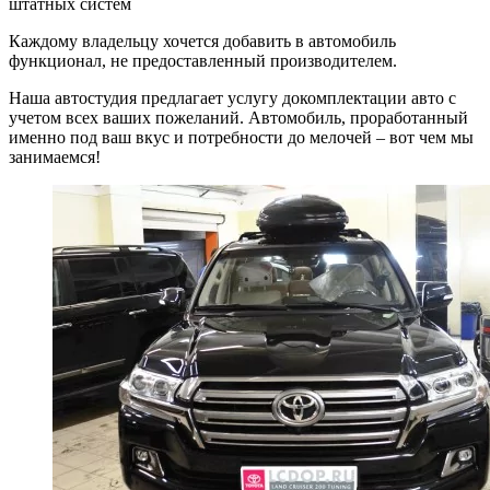
штатных систем
Каждому владельцу хочется добавить в автомобиль
функционал, не предоставленный производителем.
Наша автостудия предлагает услугу докомплектации авто с
учетом всех ваших пожеланий. Автомобиль, проработанный
именно под ваш вкус и потребности до мелочей – вот чем мы
занимаемся!