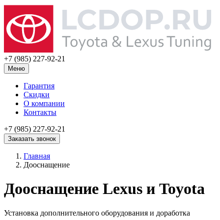
+7 (985) 227-92-21
Меню
Гарантия
Скидки
О компании
Контакты
+7 (985) 227-92-21
Заказать звонок
Главная
Дооснащение
Дооснащение Lexus и Toyota
Установка дополнительного оборудования и доработка